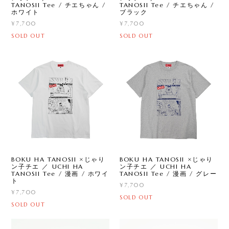
TANOSII Tee / チエちゃん /
TANOSII Tee / チエちゃん /
ホワイト
ブラック
¥7,700
¥7,700
SOLD OUT
SOLD OUT
BOKU HA TANOSII ×じゃり
BOKU HA TANOSII ×じゃり
ン子チエ ／ UCHI HA
ン子チエ ／ UCHI HA
TANOSII Tee / 漫画 / ホワイ
TANOSII Tee / 漫画 / グレー
ト
¥7,700
¥7,700
SOLD OUT
SOLD OUT