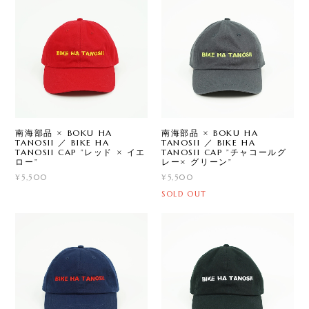
南海部品 × BOKU HA
南海部品 × BOKU HA
TANOSII ／ BIKE HA
TANOSII ／ BIKE HA
TANOSII CAP ”レッド × イエ
TANOSII CAP ”チャコールグ
ロー”
レー× グリーン”
¥5,500
¥5,500
SOLD OUT