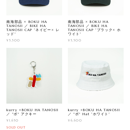
南海部品 × BOKU HA
南海部品 × BOKU HA
TANOSII ／ BIKE HA
TANOSII ／ BIKE HA
TANOSII CAP ”ネイビー× レ
TANOSII CAP ”ブラック× ホ
ッド”
ワイト”
¥5,500
¥5,500
kurry ×BOKU HA TANOSII
kurry ×BOKU HA TANOSII
／ "ボ" アクキー
／ "ボ" Hat ”ホワイト”
¥1,650
¥6,600
SOLD OUT