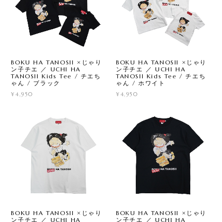
BOKU HA TANOSII ×じゃり
BOKU HA TANOSII ×じゃり
ン子チエ ／ UCHI HA
ン子チエ ／ UCHI HA
TANOSII Kids Tee / チエち
TANOSII Kids Tee / チエち
ゃん / ブラック
ゃん / ホワイト
¥4,950
¥4,950
BOKU HA TANOSII ×じゃり
BOKU HA TANOSII ×じゃり
ン子チエ ／ UCHI HA
ン子チエ ／ UCHI HA