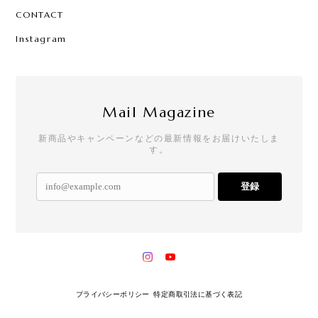
CONTACT
Instagram
Mail Magazine
新商品やキャンペーンなどの最新情報をお届けいたしま
す。
登録
プライバシーポリシー
特定商取引法に基づく表記