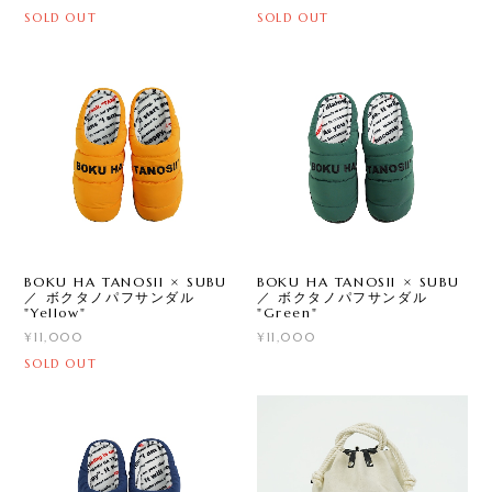
SOLD OUT
SOLD OUT
BOKU HA TANOSII × SUBU
BOKU HA TANOSII × SUBU
／ ボクタノパフサンダル
／ ボクタノパフサンダル
"Yellow"
"Green"
¥11,000
¥11,000
SOLD OUT