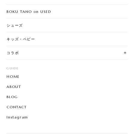
BOKU TANO on USED
シューズ
キッズ・ベビー
コラボ
GUIDE
HOME
ABOUT
BLOG
CONTACT
Instagram