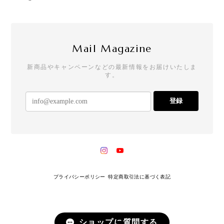
Mail Magazine
新商品やキャンペーンなどの最新情報をお届けいたしま
す。
登録
プライバシーポリシー
特定商取引法に基づく表記
ショップに質問する