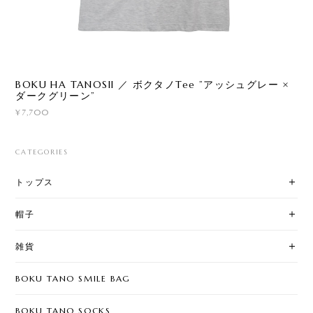
BOKU HA TANOSII ／ ボクタノTee ”アッシュグレー ×
ダークグリーン”
¥7,700
CATEGORIES
トップス
帽子
雑貨
BOKU TANO SMILE BAG
BOKU TANO SOCKS