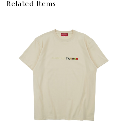
Related Items