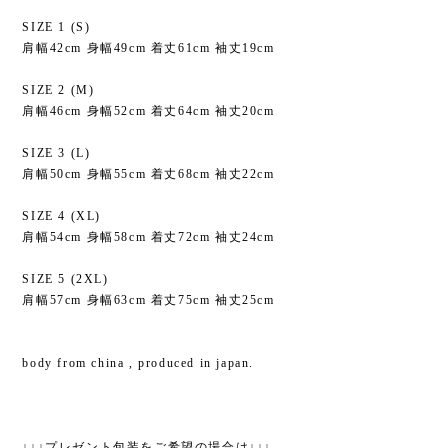
SIZE 1 (S)
肩幅42cm 身幅49cm 着丈61cm 袖丈19cm
SIZE 2 (M)
肩幅46cm 身幅52cm 着丈64cm 袖丈20cm
SIZE 3 (L)
肩幅50cm 身幅55cm 着丈68cm 袖丈22cm
SIZE 4 (XL)
肩幅54cm 身幅58cm 着丈72cm 袖丈24cm
SIZE 5 (2XL)
肩幅57cm 身幅63cm 着丈75cm 袖丈25cm
body from china , produced in japan.
↓↓↓プレゼント包装をご希望の場合は↓↓↓