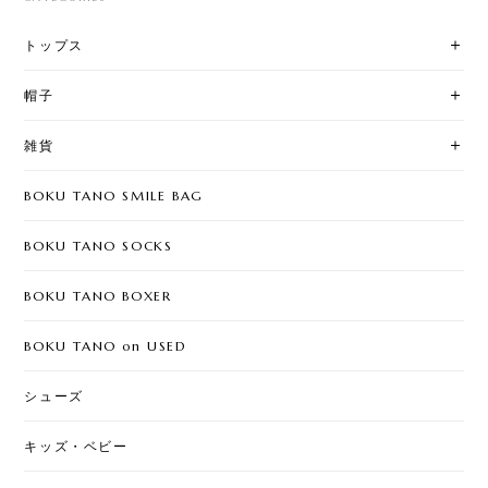
トップス
帽子
雑貨
BOKU TANO SMILE BAG
BOKU TANO SOCKS
BOKU TANO BOXER
BOKU TANO on USED
シューズ
キッズ・ベビー