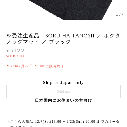
3
/
5
※受注生産品 BOKU HA TANOSII ／ ボクタ
ノラグマット ／ ブラック
¥12,100
SOLD OUT
2026年2月22日 20:00 に販売終了
Ship to Japan only
Sold out
日本国内にお住まいの方向け
※こちらの商品は2/7(Sat)13:00 ~ 2/22(Sun) 20:00 までのオーダ