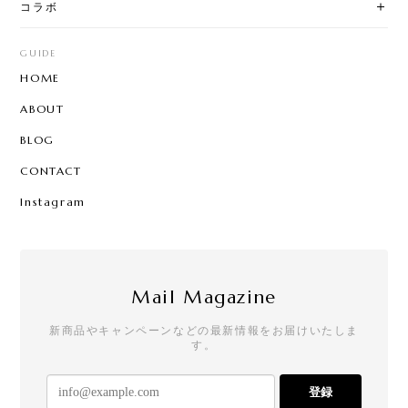
コラボ
GUIDE
HOME
ABOUT
BLOG
CONTACT
Instagram
Mail Magazine
新商品やキャンペーンなどの最新情報をお届けいたしま
す。
登録