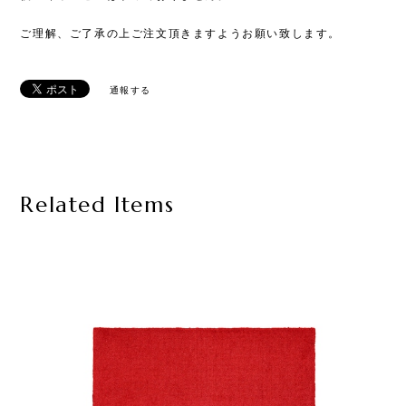
ご理解、ご了承の上ご注文頂きますようお願い致します。
通報する
Related Items