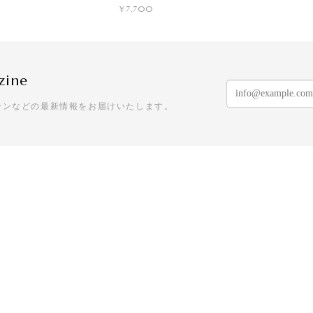
¥7,700
zine
ーンなどの最新情報をお届けいたします。