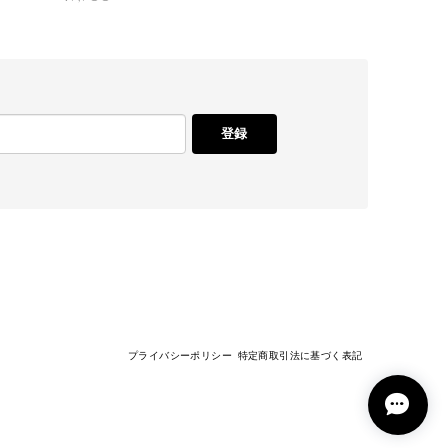
登録
プライバシーポリシー
特定商取引法に基づく表記