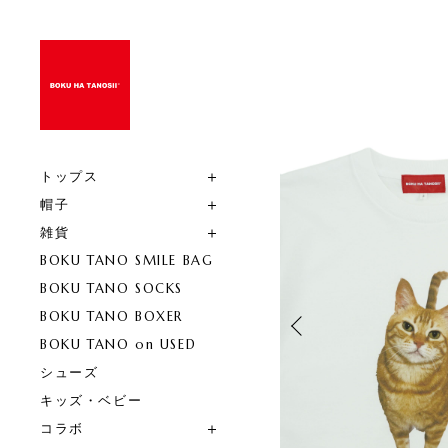
トップス
帽子
雑貨
BOKU TANO SMILE BAG
BOKU TANO SOCKS
BOKU TANO BOXER
BOKU TANO on USED
シューズ
キッズ・ベビー
コラボ