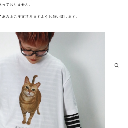
承っておりません。
了承の上ご注文頂きますようお願い致します。