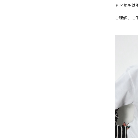
ャンセルは
ご理解、ご