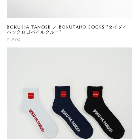
BOKU HA TANOSII ／ BOKUTANO SOCKS "タイダイ
バックロゴパイルクルー"
¥1,980