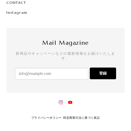
CONTACT
Instagram
Mail Magazine
新商品やキャンペーンなどの最新情報をお届けいたしま
す。
登録
プライバシーポリシー
特定商取引法に基づく表記