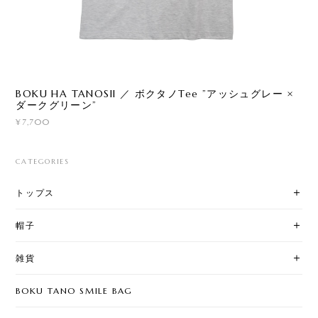
BOKU HA TANOSII ／ ボクタノTee ”アッシュグレー ×
ダークグリーン”
¥7,700
CATEGORIES
トップス
帽子
雑貨
BOKU TANO SMILE BAG