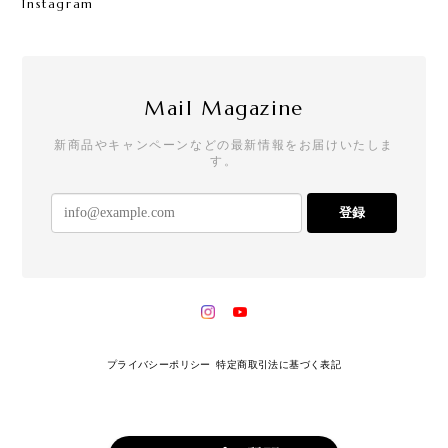
Instagram
Mail Magazine
新商品やキャンペーンなどの最新情報をお届けいたしま
す。
登録
プライバシーポリシー
特定商取引法に基づく表記