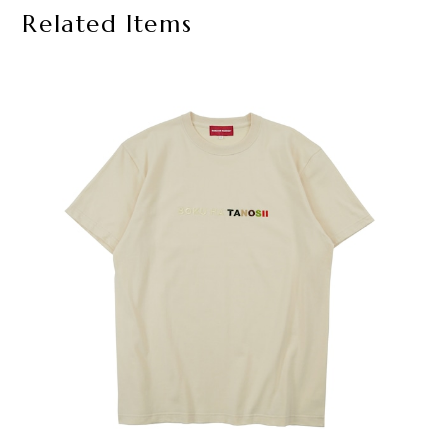
Related Items