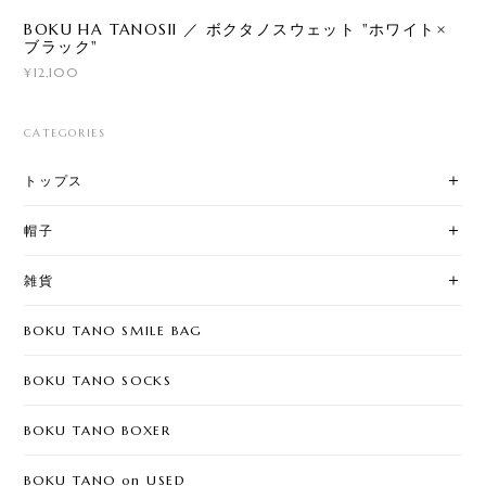
BOKU HA TANOSII ／ ボクタノスウェット "ホワイト×
ブラック"
¥12,100
CATEGORIES
トップス
帽子
雑貨
BOKU TANO SMILE BAG
BOKU TANO SOCKS
BOKU TANO BOXER
BOKU TANO on USED