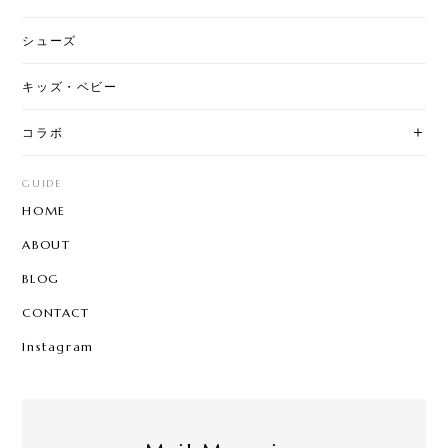
シューズ
キッズ・ベビー
コラボ
GUIDE
HOME
ABOUT
BLOG
CONTACT
Instagram