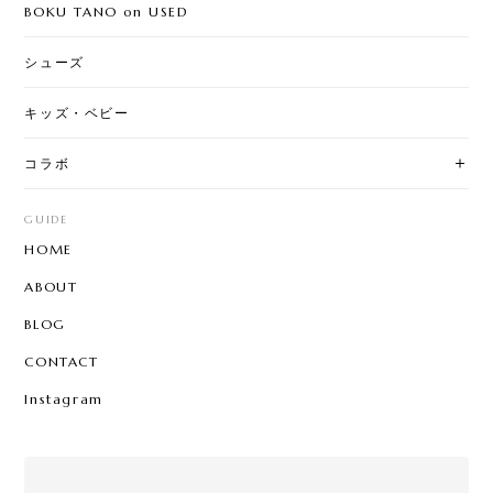
BOKU TANO on USED
シューズ
キッズ・ベビー
コラボ
GUIDE
HOME
ABOUT
BLOG
CONTACT
Instagram