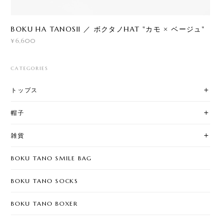
BOKU HA TANOSII ／ ボクタノHAT "カモ × ベージュ"
¥6,600
CATEGORIES
トップス
帽子
雑貨
BOKU TANO SMILE BAG
BOKU TANO SOCKS
BOKU TANO BOXER