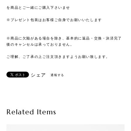
を商品とご一緒にご購入下さいませ
※プレゼント包装はお客様ご自身でお願いいたします
※商品に欠陥がある場合を除き、基本的に返品・交換・決済完了
後のキャンセルは承っておりません。
ご理解、ご了承の上ご注文頂きますようお願い致します。
シェア
通報する
Related Items