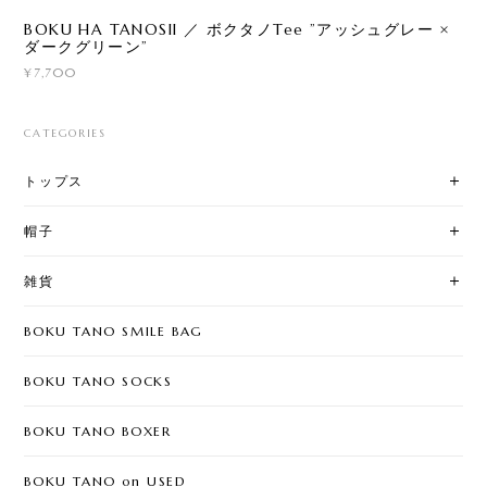
BOKU HA TANOSII ／ ボクタノTee ”アッシュグレー ×
ダークグリーン”
¥7,700
CATEGORIES
トップス
帽子
雑貨
BOKU TANO SMILE BAG
BOKU TANO SOCKS
BOKU TANO BOXER
BOKU TANO on USED