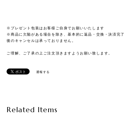
※プレゼント包装はお客様ご自身でお願いいたします
※商品に欠陥がある場合を除き、基本的に返品・交換・決済完了
後のキャンセルは承っておりません。
ご理解、ご了承の上ご注文頂きますようお願い致します。
通報する
Related Items