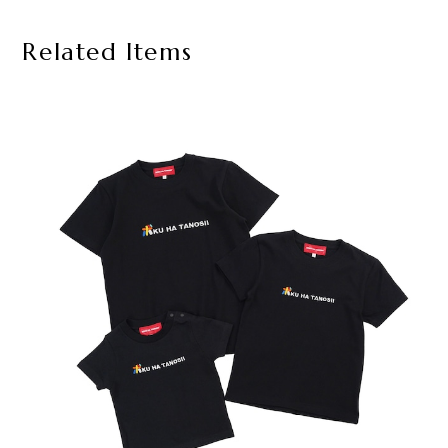
Related Items