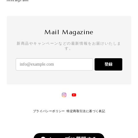
Mail Magazine
新商品やキャンペーンなどの最新情報をお届けいたしま
す。
登録
プライバシーポリシー
特定商取引法に基づく表記