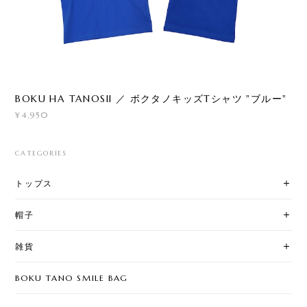
BOKU HA TANOSII ／ ボクタノキッズTシャツ "ブルー"
¥4,950
CATEGORIES
トップス
帽子
雑貨
BOKU TANO SMILE BAG