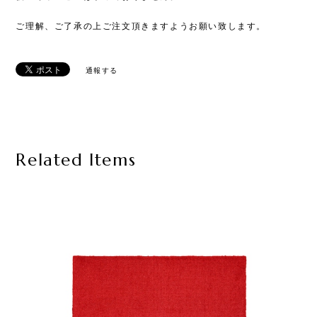
ご理解、ご了承の上ご注文頂きますようお願い致します。
通報する
Related Items