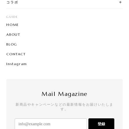
コラボ
GUIDE
HOME
ABOUT
BLOG
CONTACT
Instagram
Mail Magazine
新商品やキャンペーンなどの最新情報をお届けいたしま
す。
登録