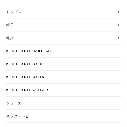
トップス
帽子
雑貨
BOKU TANO SMILE BAG
BOKU TANO SOCKS
BOKU TANO BOXER
BOKU TANO on USED
シューズ
キッズ・ベビー