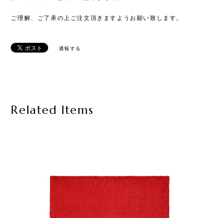
ご理解、ご了承の上ご注文頂きますようお願い致します。
通報する
Related Items