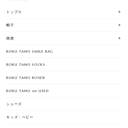
トップス
帽子
雑貨
BOKU TANO SMILE BAG
BOKU TANO SOCKS
BOKU TANO BOXER
BOKU TANO on USED
シューズ
キッズ・ベビー