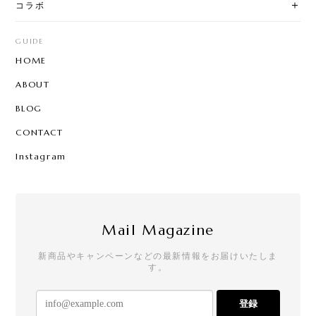
コラボ
GUIDE
HOME
ABOUT
BLOG
CONTACT
Instagram
Mail Magazine
新商品やキャンペーンなどの最新情報をお届けいたしま
す。
登録