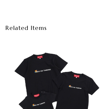
Related Items