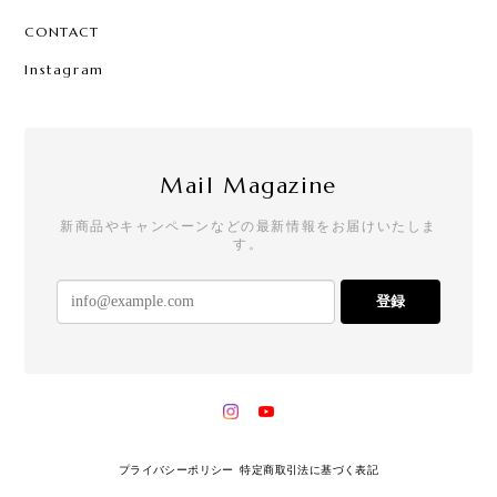
CONTACT
Instagram
Mail Magazine
新商品やキャンペーンなどの最新情報をお届けいたしま
す。
登録
プライバシーポリシー
特定商取引法に基づく表記