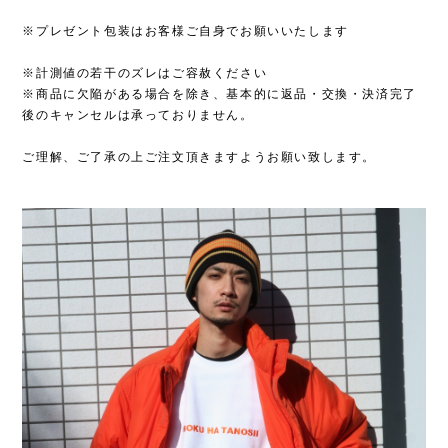
※プレゼント包装はお客様ご自身でお願いいたします
※計測値の若干のズレはご容赦ください
※商品に欠陥がある場合を除き、基本的に返品・交換・決済完了
後のキャンセルは承っておりません。
ご理解、ご了承の上ご注文頂きますようお願い致します。