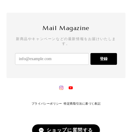
Mail Magazine
新商品やキャンペーンなどの最新情報をお届けいたしま
す。
登録
プライバシーポリシー
特定商取引法に基づく表記
ショップに質問する