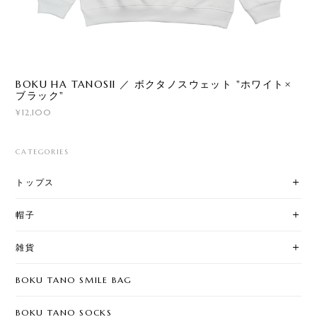
BOKU HA TANOSII ／ ボクタノスウェット "ホワイト×
ブラック"
¥12,100
CATEGORIES
トップス
帽子
雑貨
BOKU TANO SMILE BAG
BOKU TANO SOCKS