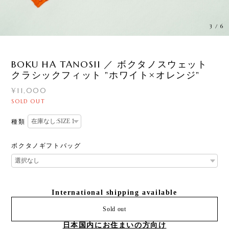
3
/
6
BOKU HA TANOSII ／ ボクタノスウェット
クラシックフィット "ホワイト×オレンジ"
¥11,000
SOLD OUT
種類
ボクタノギフトバッグ
International shipping available
Sold out
日本国内にお住まいの方向け