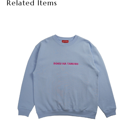
Related Items