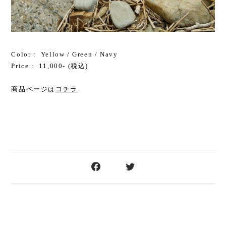
Color : Yellow / Green / Navy
Price : 11,000- (税込)
商品ページは
コチラ