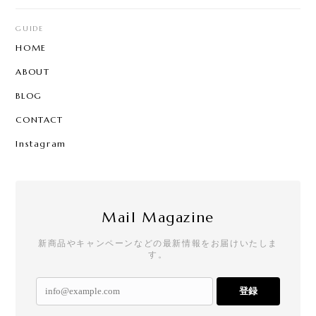
GUIDE
HOME
ABOUT
BLOG
CONTACT
Instagram
Mail Magazine
新商品やキャンペーンなどの最新情報をお届けいたしま
す。
登録