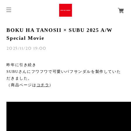
BOKU HA TANOSII × SUBU 2025 A/W
Special Movie
2025/11/20 19:00
昨年に引き続き
SUBUさんにフワフワで可愛いパフサンダルを製作していた
だきました。
（商品ページは
コチラ
）