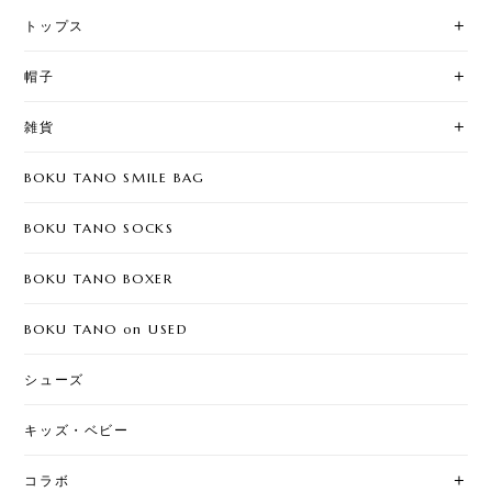
トップス
帽子
雑貨
BOKU TANO SMILE BAG
BOKU TANO SOCKS
BOKU TANO BOXER
BOKU TANO on USED
シューズ
キッズ・ベビー
コラボ